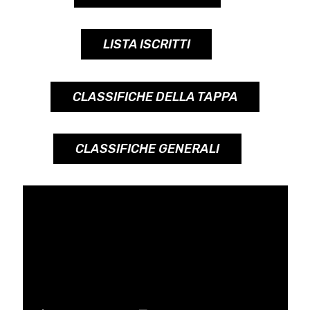
LISTA ISCRITTI
CLASSIFICHE DELLA TAPPA
CLASSIFICHE GENERALI