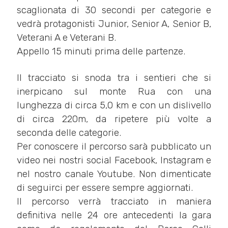
scaglionata di 30 secondi per categorie e
vedrà protagonisti Junior, Senior A, Senior B,
Veterani A e Veterani B.
Appello 15 minuti prima delle partenze.
Il tracciato si snoda tra i sentieri che si
inerpicano sul monte Rua con una
lunghezza di circa 5,0 km e con un dislivello
di circa 220m, da ripetere più volte a
seconda delle categorie.
Per conoscere il percorso sarà pubblicato un
video nei nostri social Facebook, Instagram e
nel nostro canale Youtube. Non dimenticate
di seguirci per essere sempre aggiornati.
Il percorso verrà tracciato in maniera
definitiva nelle 24 ore antecedenti la gara