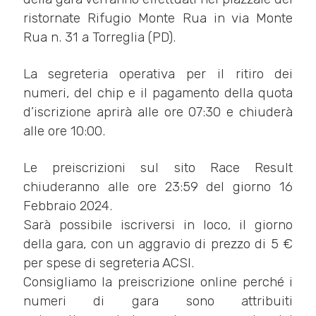
ristornate Rifugio Monte Rua in via Monte
Rua n. 31 a Torreglia (PD).
La segreteria operativa per il ritiro dei
numeri, del chip e il pagamento della quota
d’iscrizione aprirà alle ore 07:30 e chiuderà
alle ore 10:00.
Le preiscrizioni sul sito Race Result
chiuderanno alle ore 23:59 del giorno 16
Febbraio 2024.
Sarà possibile iscriversi in loco, il giorno
della gara, con un aggravio di prezzo di 5 €
per spese di segreteria ACSI.
Consigliamo la preiscrizione online perché i
numeri di gara sono attribuiti