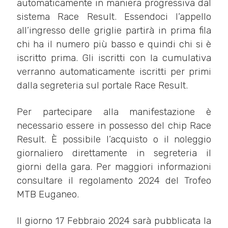
automaticamente in maniera progressiva dal
sistema Race Result. Essendoci l’appello
all’ingresso delle griglie partirà in prima fila
chi ha il numero più basso e quindi chi si è
iscritto prima. Gli iscritti con la cumulativa
verranno automaticamente iscritti per primi
dalla segreteria sul portale Race Result.
Per partecipare alla manifestazione è
necessario essere in possesso del chip Race
Result. È possibile l’acquisto o il noleggio
giornaliero direttamente in segreteria il
giorni della gara. Per maggiori informazioni
consultare il regolamento 2024 del Trofeo
MTB Euganeo.
Il giorno 17 Febbraio 2024 sarà pubblicata la