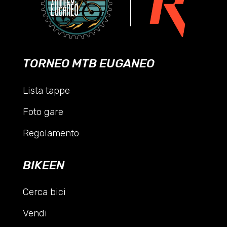
TORNEO MTB EUGANEO
Lista tappe
Foto gare
Regolamento
BIKEEN
Cerca bici
Vendi