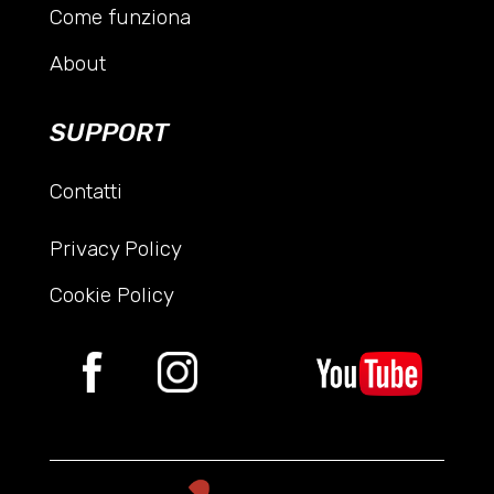
Come funziona
About
SUPPORT
Contatti
Privacy Policy
Cookie Policy