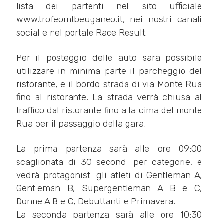
lista dei partenti nel sito ufficiale
www.trofeomtbeuganeo.it, nei nostri canali
social e nel portale Race Result.
Per il posteggio delle auto sarà possibile
utilizzare in minima parte il parcheggio del
ristorante, e il bordo strada di via Monte Rua
fino al ristorante. La strada verrà chiusa al
traffico dal ristorante fino alla cima del monte
Rua per il passaggio della gara.
La prima partenza sarà alle ore 09:00
scaglionata di 30 secondi per categorie, e
vedrà protagonisti gli atleti di Gentleman A,
Gentleman B, Supergentleman A B e C,
Donne A B e C, Debuttanti e Primavera.
La seconda partenza sarà alle ore 10:30