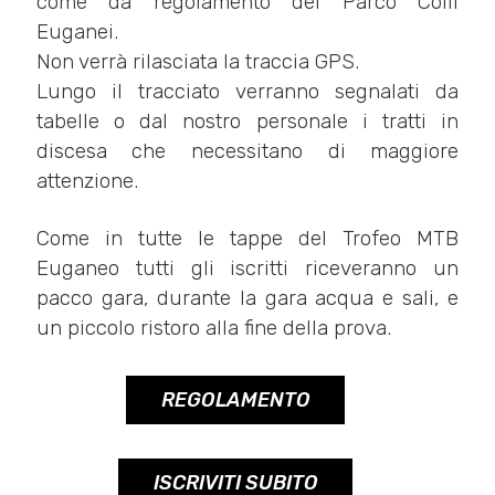
come da regolamento del Parco Colli
Euganei.
Non verrà rilasciata la traccia GPS.
Lungo il tracciato verranno segnalati da
tabelle o dal nostro personale i tratti in
discesa che necessitano di maggiore
attenzione.
Come in tutte le tappe del Trofeo MTB
Euganeo tutti gli iscritti riceveranno un
pacco gara, durante la gara acqua e sali, e
un piccolo ristoro alla fine della prova.
REGOLAMENTO
ISCRIVITI SUBITO